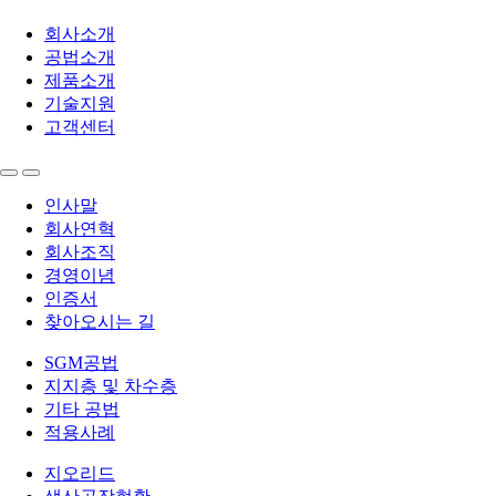
회사소개
공법소개
제품소개
기술지원
고객센터
인사말
회사연혁
회사조직
경영이념
인증서
찾아오시는 길
SGM공법
지지층 및 차수층
기타 공법
적용사례
지오리드