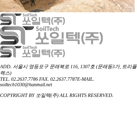
ADD. 서울시 영등포구 문래북로 116, 1307호 (문래동3가, 트리플
렉스)
TEL. 02.2637.7786
FAX. 02.2637.7787
E-MAIL.
soiltech1030@hanmail.net
COPYRIGHT BY 쏘일텍(주) ALL RIGHTS RESERVED.